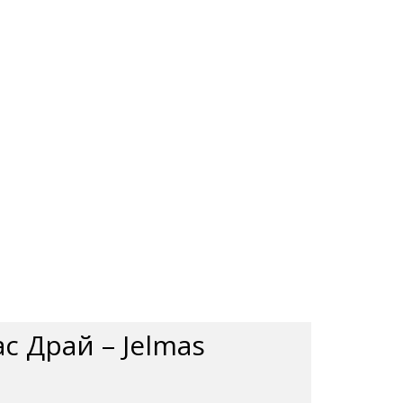
с Драй – Jelmas