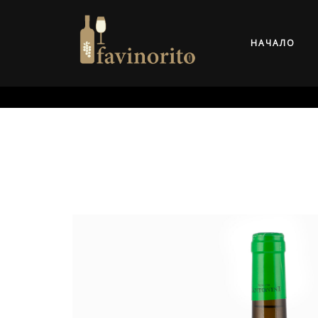
НАЧАЛО