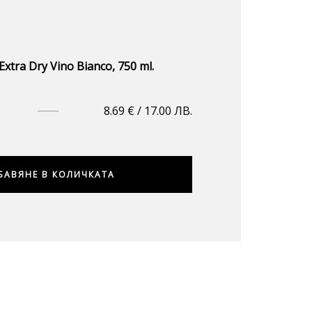
xtra Dry Vino Bianco, 750 ml.
8.69
€
/ 17.00 ЛВ.
БАВЯНЕ В КОЛИЧКАТА