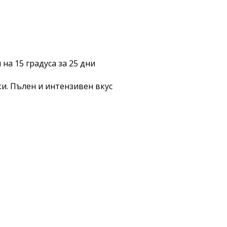
а 15 градуса за 25 дни
и. Пълен и интензивен вкус