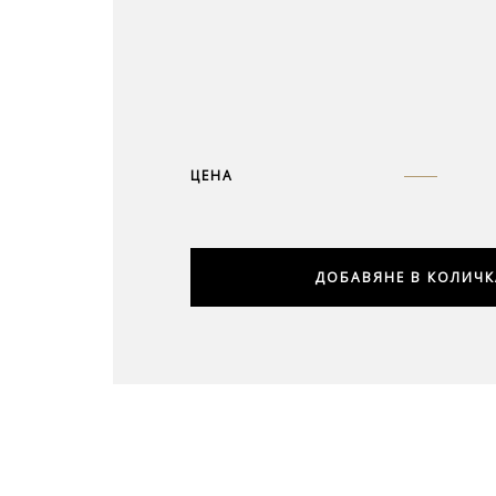
ЦЕНА
ДОБАВЯНЕ В КОЛИЧК