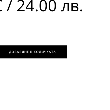
€
/ 24.00 лв.
ДОБАВЯНЕ В КОЛИЧКАТА