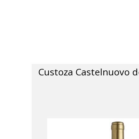
Custoza Castelnuovo 