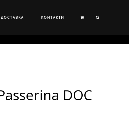
ДОСТАВКА
КОНТАКТИ
Passerina DOC