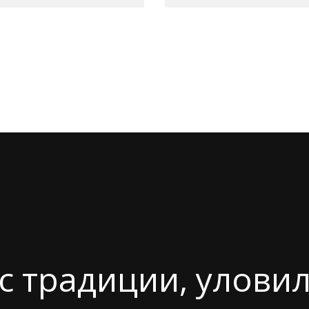
с традиции, уловил