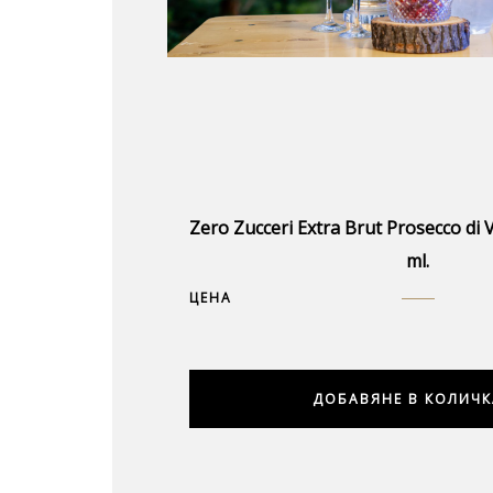
Zero Zucceri Extra Brut Prosecco di
ml.
ЦЕНА
ДОБАВЯНЕ В КОЛИЧК