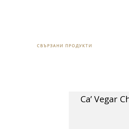
СВЪРЗАНИ ПРОДУКТИ
Ca’ Vegar 