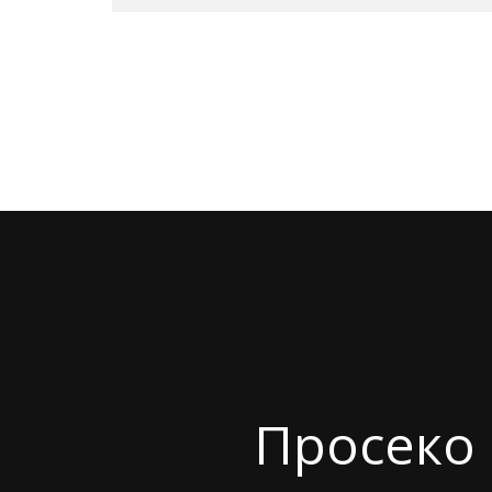
Просеко 