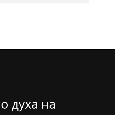
о духа на