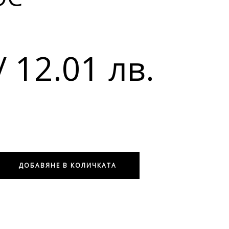
/ 12.01 лв.
ДОБАВЯНЕ В КОЛИЧКАТА