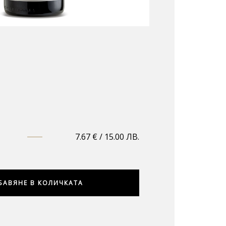
7.67
€
/ 15.00 ЛВ.
БАВЯНЕ В КОЛИЧКАТА