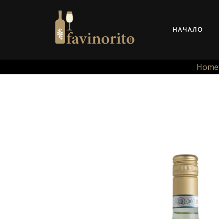
НАЧАЛО
Home