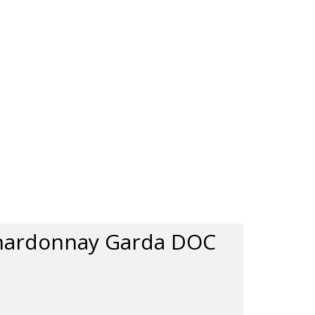
Chardonnay Garda DOC