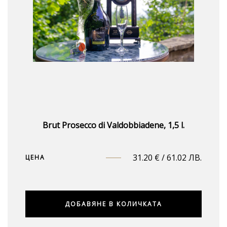
Brut Prosecco di Valdobbiadene, 1,5 l.
31.20
€
/ 61.02 ЛВ.
ЦЕНА
ДОБАВЯНЕ В КОЛИЧКАТА