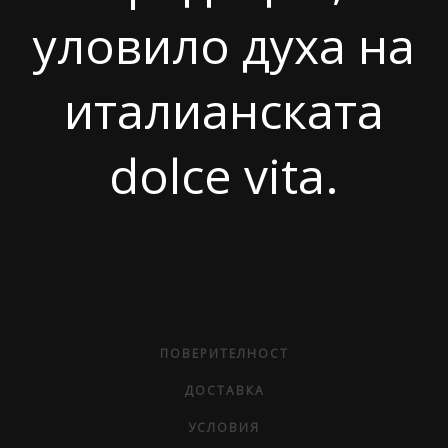
уловило духа на
италианската
dolce vita.
ПОВЕРИТЕЛНОСТ
ДОСТАВКА
УСЛОВИЯ