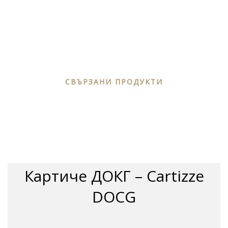
СВЪРЗАНИ ПРОДУКТИ
Картиче ДОКГ – Cartizze
DOCG