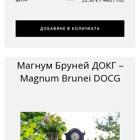
ДОБАВЯНЕ В КОЛИЧКАТА
Магнум Бруней ДОКГ –
Magnum Brunei DOCG