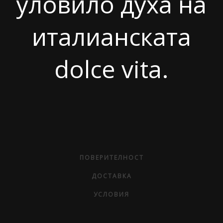
уловило духа на
италианската
dolce vita.
ПОВЕРИТЕЛНОСТ
ДОСТАВКА
УСЛОВИЯ