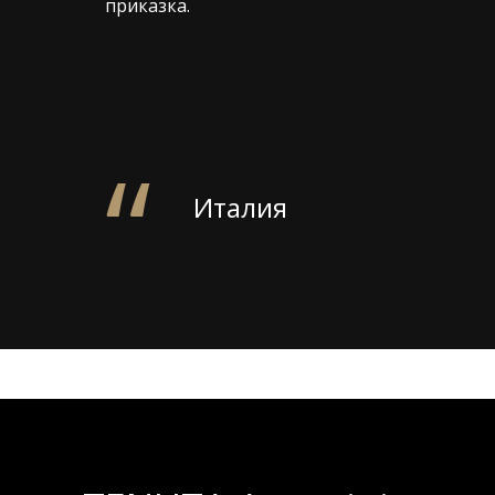
приказка.
Италия