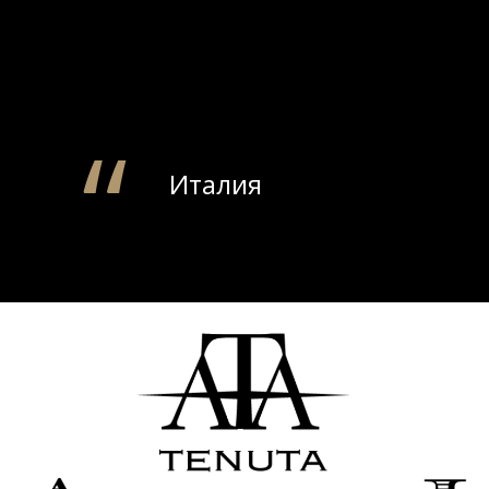
Италия